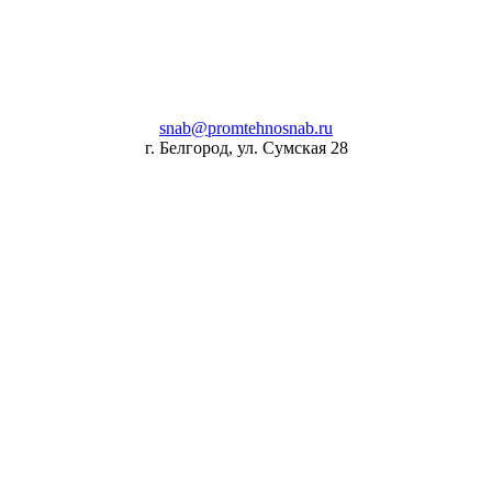
snab@promtehnosnab.ru
г. Белгород, ул. Сумская 28